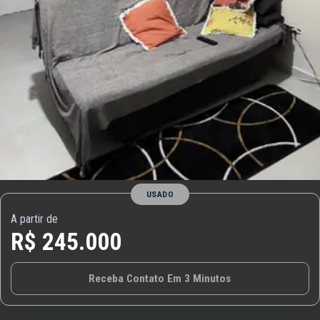
USADO
A partir de
R$ 245.000
Receba Contato Em 3 Minutos