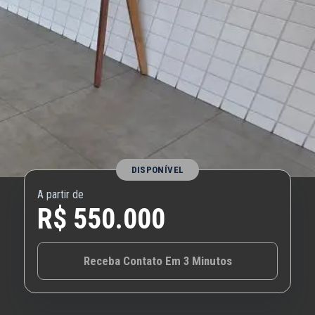
DISPONÍVEL
A partir de
R$ 550.000
Receba Contato Em 3 Minutos