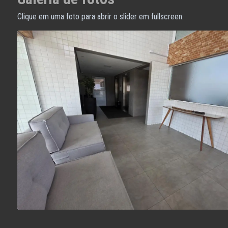
Clique em uma foto para abrir o slider em fullscreen.