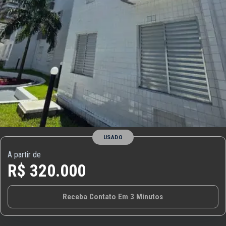
USADO
A partir de
R$ 320.000
Receba Contato Em 3 Minutos