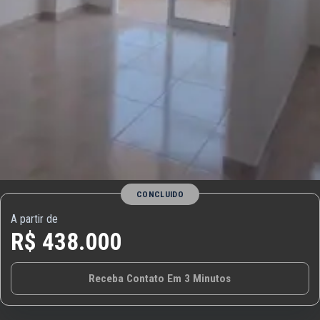
CONCLUIDO
A partir de
R$ 438.000
Receba Contato Em 3 Minutos