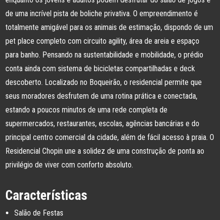
de uma incrível pista de boliche privativa. O empreendimento é
totalmente amigável para os animais de estimação, dispondo de um
pet place completo com circuito agility, área de areia e espaço
para banho. Pensando na sustentabilidade e mobilidade, o prédio
conta ainda com sistema de bicicletas compartilhadas e deck
descoberto. Localizado no Boqueirão, o residencial permite que
seus moradores desfrutem de uma rotina prática e conectada,
estando a poucos minutos de uma rede completa de
supermercados, restaurantes, escolas, agências bancárias e do
principal centro comercial da cidade, além de fácil acesso à praia. O
Residencial Chopin une a solidez de uma construção de ponta ao
privilégio de viver com conforto absoluto.
Características
Salão de Festas