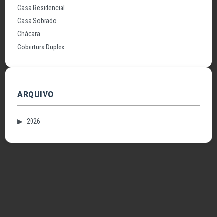
Casa Residencial
Casa Sobrado
Chácara
Cobertura Duplex
ARQUIVO
▶
2026