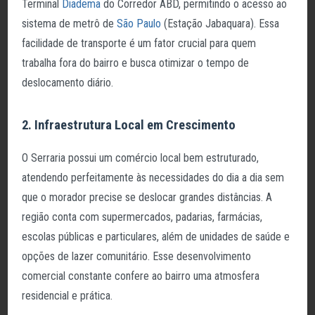
Terminal
Diadema
do Corredor ABD, permitindo o acesso ao
sistema de metrô de
São Paulo
(Estação Jabaquara). Essa
facilidade de transporte é um fator crucial para quem
trabalha fora do bairro e busca otimizar o tempo de
deslocamento diário.
2. Infraestrutura Local em Crescimento
O Serraria possui um comércio local bem estruturado,
atendendo perfeitamente às necessidades do dia a dia sem
que o morador precise se deslocar grandes distâncias. A
região conta com supermercados, padarias, farmácias,
escolas públicas e particulares, além de unidades de saúde e
opções de lazer comunitário. Esse desenvolvimento
comercial constante confere ao bairro uma atmosfera
residencial e prática.