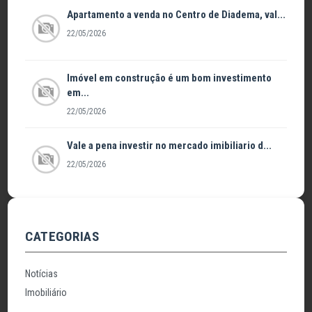
Apartamento a venda no Centro de Diadema, val...
22/05/2026
Imóvel em construção é um bom investimento
em...
22/05/2026
Vale a pena investir no mercado imibiliario d...
22/05/2026
CATEGORIAS
Notícias
Imobiliário