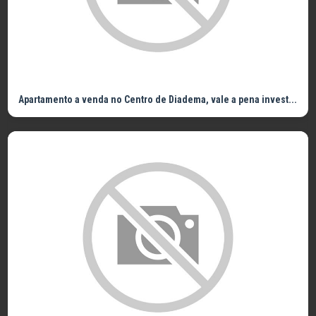
Apartamento a venda no Centro de Diadema, vale a pena invest...