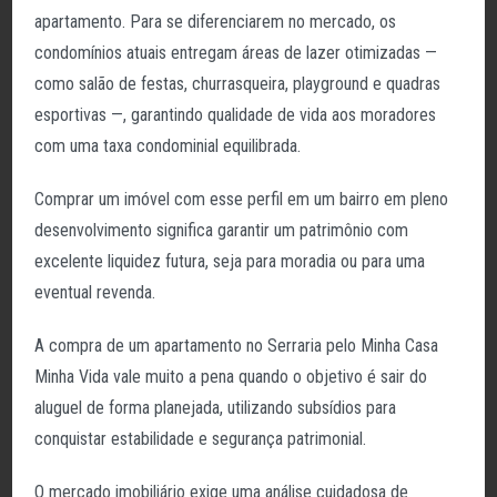
apartamento. Para se diferenciarem no mercado, os
condomínios atuais entregam áreas de lazer otimizadas —
como salão de festas, churrasqueira, playground e quadras
esportivas —, garantindo qualidade de vida aos moradores
com uma taxa condominial equilibrada.
Comprar um imóvel com esse perfil em um bairro em pleno
desenvolvimento significa garantir um patrimônio com
excelente liquidez futura, seja para moradia ou para uma
eventual revenda.
A compra de um apartamento no Serraria pelo Minha Casa
Minha Vida vale muito a pena quando o objetivo é sair do
aluguel de forma planejada, utilizando subsídios para
conquistar estabilidade e segurança patrimonial.
O mercado imobiliário exige uma análise cuidadosa de