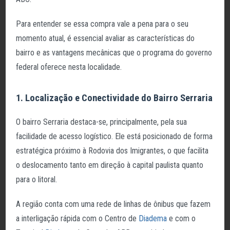
Para entender se essa compra vale a pena para o seu
momento atual, é essencial avaliar as características do
bairro e as vantagens mecânicas que o programa do governo
federal oferece nesta localidade.
1. Localização e Conectividade do Bairro Serraria
O bairro Serraria destaca-se, principalmente, pela sua
facilidade de acesso logístico. Ele está posicionado de forma
estratégica próximo à Rodovia dos Imigrantes, o que facilita
o deslocamento tanto em direção à capital paulista quanto
para o litoral.
A região conta com uma rede de linhas de ônibus que fazem
a interligação rápida com o Centro de
Diadema
e com o