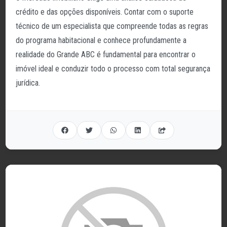
crédito e das opções disponíveis. Contar com o suporte
técnico de um especialista que compreende todas as regras
do programa habitacional e conhece profundamente a
realidade do Grande ABC é fundamental para encontrar o
imóvel ideal e conduzir todo o processo com total segurança
jurídica.