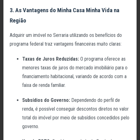
3. As Vantagens do Minha Casa Minha Vida na
Região
Adquirir um imóvel no Serraria utilizando os benefícios do
programa federal traz vantagens financeiras muito claras:
Taxas de Juros Reduzidas:
O programa oferece as
menores taxas de juros do mercado imobiliário para o
financiamento habitacional, variando de acordo com a
faixa de renda familiar.
Subsídios do Governo:
Dependendo do perfil de
renda, é possível conseguir descontos diretos no valor
total do imóvel por meio de subsídios concedidos pelo
governo.