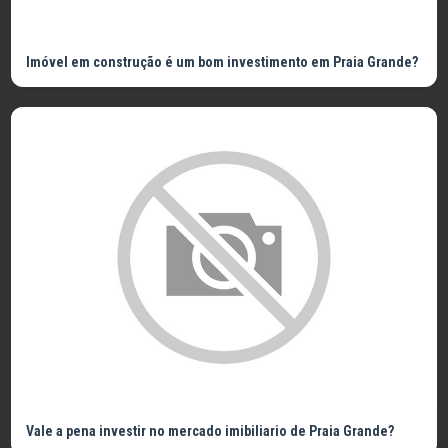
Imóvel em construção é um bom investimento em Praia Grande?
Vale a pena investir no mercado imibiliario de Praia Grande?