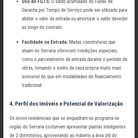
Uso do FGTS:
O saldo acumulado do Fundo de
Garantia por Tempo de Serviço pode ser utilizado para
abater o valor da entrada ou amortizar o saldo devedor
ao longo do contrato.
Facilidade na Entrada:
Muitas construtoras que
atuam no Serraria oferecem condições especiais,
como o parcelamento da entrada durante o período de
obras, tornando o sonho da casa própria muito mais
acessível do que em modalidades de financiamento
tradicional.
4. Perfil dos Imóveis e Potencial de Valorização
Os novos residenciais que se enquadram no programa na
região do Serraria costumam apresentar plantas inteligentes
de 2 dormitórios, aproveitando ao máximo a área útil do