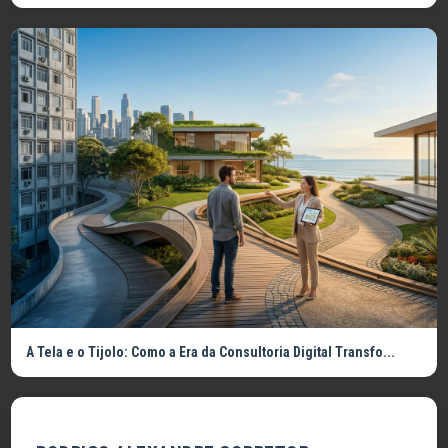
A Tela e o Tijolo: Como a Era da Consultoria Digital Transfo...