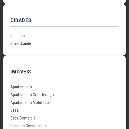
CIDADES
Diadema
Praia Grande
IMÓVEIS
Apartamento
Apartamento Com Terraço
Apartamento Mobiliado
Casa
Casa Comercial
Casa em Condomínio