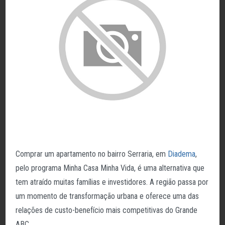
Comprar um apartamento no bairro Serraria, em
Diadema
,
pelo programa Minha Casa Minha Vida, é uma alternativa que
tem atraído muitas famílias e investidores. A região passa por
um momento de transformação urbana e oferece uma das
relações de custo-benefício mais competitivas do Grande
ABC.