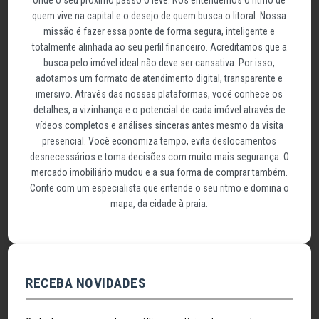
quem vive na capital e o desejo de quem busca o litoral. Nossa
missão é fazer essa ponte de forma segura, inteligente e
totalmente alinhada ao seu perfil financeiro. Acreditamos que a
busca pelo imóvel ideal não deve ser cansativa. Por isso,
adotamos um formato de atendimento digital, transparente e
imersivo. Através das nossas plataformas, você conhece os
detalhes, a vizinhança e o potencial de cada imóvel através de
vídeos completos e análises sinceras antes mesmo da visita
presencial. Você economiza tempo, evita deslocamentos
desnecessários e toma decisões com muito mais segurança. O
mercado imobiliário mudou e a sua forma de comprar também.
Conte com um especialista que entende o seu ritmo e domina o
mapa, da cidade à praia.
RECEBA NOVIDADES